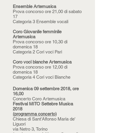
Ensemble Artemusica
Prova concorso ore 21,00 di sabato
17
Categoria 3 Ensemble vocali
Coro Giovanile femminile
Artemusica
Prova concorso ore 10,30 di
domenica 18
Categoria 2 Cori voci Pari
Coro voci bianche Artemusica
Prova concorso ore 12,00 di
domenica 18
Categoria 4 Cori voci Bianche
Domenica 09 settembre 2018, ore
16,00
Concerto Coro Artemusica
Festival MITO Settebre Musica
2018
(programma concerto)
Chiesa di Sant'Alfonso Maria de'
Liguori
via Netro 3, Torino