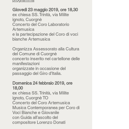
Giovedì 23 maggio 2019, ore 18,30
ex chiesa SS. Trinità, via Milite
ignoto, Cuorgnè
Concerto del Coro Laboratorio
Artemusica
e la partecipazione del Coro di voci
bianche Artemusica
Organizza Assessorato alla Cultura
del Comune di Cuorgnè
concerto inserito nel cartellone delle
manifestazioni
organizzate in occasione del
passaggio del Giro d’Italia.
Domenica 24 febbraio 2019, ore
18,00
ex chiesa SS. Trinità, via Milite
ignoto, Cuorgnè TO
Concerto del Coro Artemusica
Musica Contemporanea per Coro di
Voci Bianche e Giovanile
con Guida all’ascolto del
compositore Lorenzo Donati