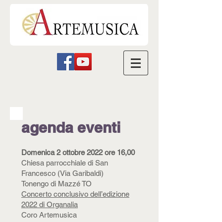
agenda eventi
Domenica 2 ottobre 2022 ore 16,00
Chiesa parrocchiale di San
Francesco (Via Garibaldi)
Tonengo di Mazzé TO
Concerto conclusivo dell’edizione
2022 di Organalia
Coro Artemusica