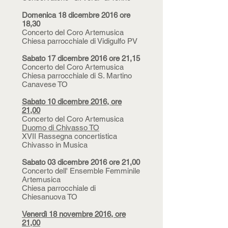
Domenica 18 dicembre 2016 ore
18,30
Concerto del Coro Artemusica
Chiesa parrocchiale di Vidigulfo PV
Sabato 17 dicembre 2016 ore 21,15
Concerto del Coro Artemusica
Chiesa parrocchiale di S. Martino
Canavese TO
Sabato 10 dicembre 2016, ore
21,00
Concerto del Coro Artemusica
Duomo di Chivasso TO
XVII Rassegna concertistica
Chivasso in Musica
Sabato 03 dicembre 2016 ore 21,00
Concerto dell' Ensemble Femminile
Artemusica
Chiesa parrocchiale di
Chiesanuova TO
Venerdì 18 novembre 2016, ore
21,00