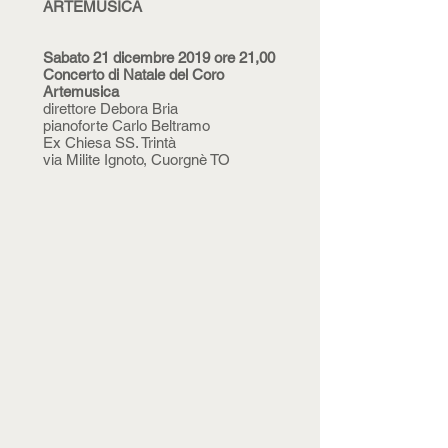
ARTEMUSICA
Sabato 21 dicembre 2019 ore 21,00
Concerto di Natale del Coro
Artemusica
direttore Debora Bria
pianoforte Carlo Beltramo
Ex Chiesa SS. Trintà
via Milite Ignoto, Cuorgnè TO